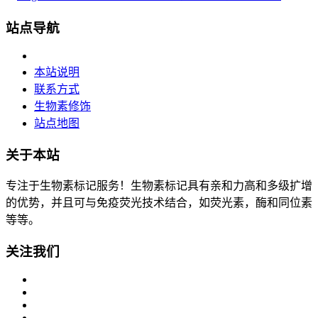
站点导航
本站说明
联系方式
生物素修饰
站点地图
关于本站
专注于生物素标记服务！生物素标记具有亲和力高和多级扩增
的优势，并且可与免疫荧光技术结合，如荧光素，酶和同位素
等等。
关注我们