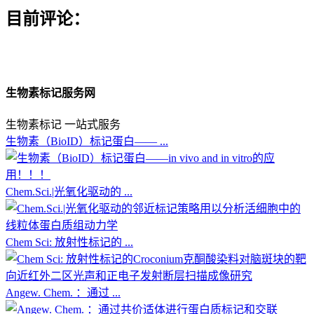
目前评论：
生物素标记服务网
生物素标记 一站式服务
生物素（BioID）标记蛋白—— ...
Chem.Sci.|光氧化驱动的 ...
Chem Sci: 放射性标记的 ...
Angew. Chem. ：通过 ...