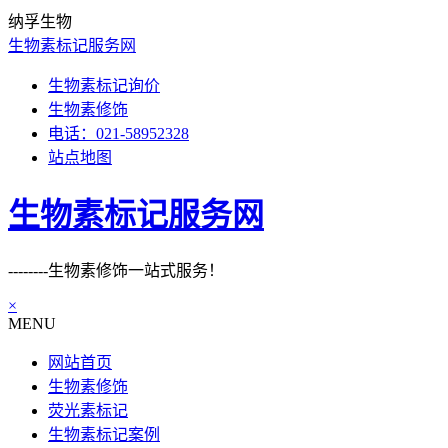
纳孚生物
生物素标记服务网
生物素标记询价
生物素修饰
电话：021-58952328
站点地图
生物素标记服务网
--------生物素修饰一站式服务！
×
MENU
网站首页
生物素修饰
荧光素标记
生物素标记案例