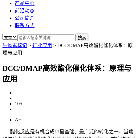
产品中心
前沿动态
公司简介
联系方式
生物素标记
>
行业应用
>
DCC/DMAP高效酯化催化体系：原
理与应用
DCC/DMAP高效酯化催化体系：原理与
应用
105
A+
酯化反应是有机合成中最基础、最广泛的转化之一。当羧