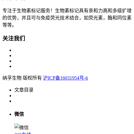
专注于生物素标记服务！生物素标记具有亲和力高和多级扩增
的优势，并且可与免疫荧光技术结合，如荧光素，酶和同位素
等等。
关注我们
纳孚生物 版权所有
沪ICP备16031954号-6
文章目录
微信