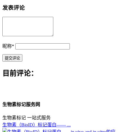
发表评论
昵称
*
目前评论：
生物素标记服务网
生物素标记 一站式服务
生物素（BioID）标记蛋白—— ...