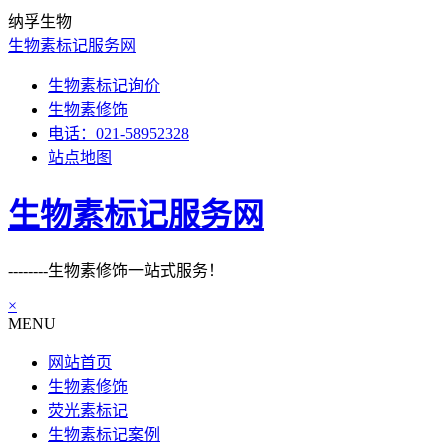
纳孚生物
生物素标记服务网
生物素标记询价
生物素修饰
电话：021-58952328
站点地图
生物素标记服务网
--------生物素修饰一站式服务！
×
MENU
网站首页
生物素修饰
荧光素标记
生物素标记案例