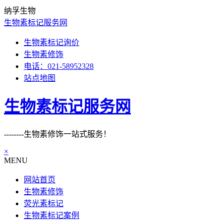
纳孚生物
生物素标记服务网
生物素标记询价
生物素修饰
电话：021-58952328
站点地图
生物素标记服务网
--------生物素修饰一站式服务！
×
MENU
网站首页
生物素修饰
荧光素标记
生物素标记案例