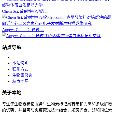
Chem Sci: 放射性标记的 ...
Angew. Chem. ：通过 ...
站点导航
本站说明
联系方式
生物素修饰
站点地图
关于本站
专注于生物素标记服务！生物素标记具有亲和力高和多级扩增
的优势，并且可与免疫荧光技术结合，如荧光素，酶和同位素