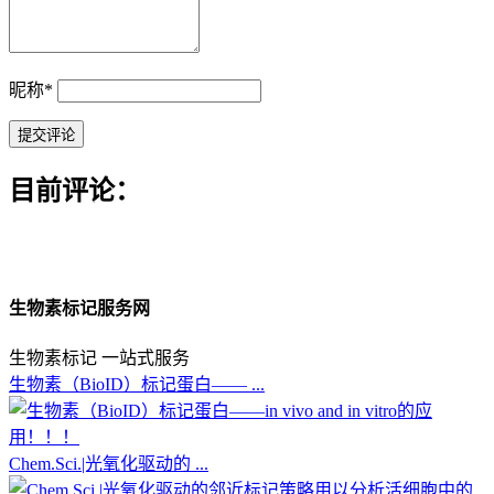
昵称
*
目前评论：
生物素标记服务网
生物素标记 一站式服务
生物素（BioID）标记蛋白—— ...
Chem.Sci.|光氧化驱动的 ...