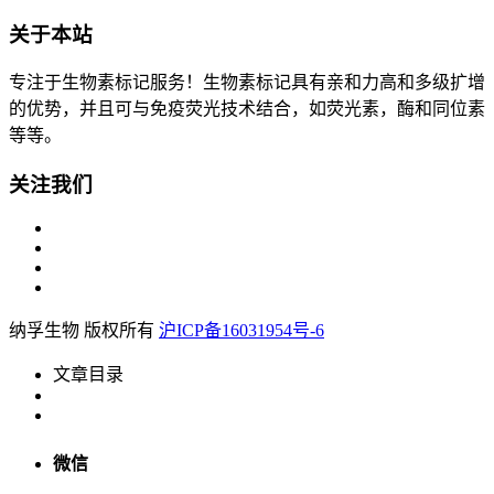
关于本站
专注于生物素标记服务！生物素标记具有亲和力高和多级扩增
的优势，并且可与免疫荧光技术结合，如荧光素，酶和同位素
等等。
关注我们
纳孚生物 版权所有
沪ICP备16031954号-6
文章目录
微信