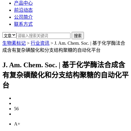
产品中心
前沿动态
公司简介
联系方式
生物素标记
>
行业资讯
>
J. Am. Chem. Soc. | 基于化学酶法合
成含有复杂磺酸化和分支结构聚糖的自动化平台
J. Am. Chem. Soc. | 基于化学酶法合成含
有复杂磺酸化和分支结构聚糖的自动化平
台
56
A+