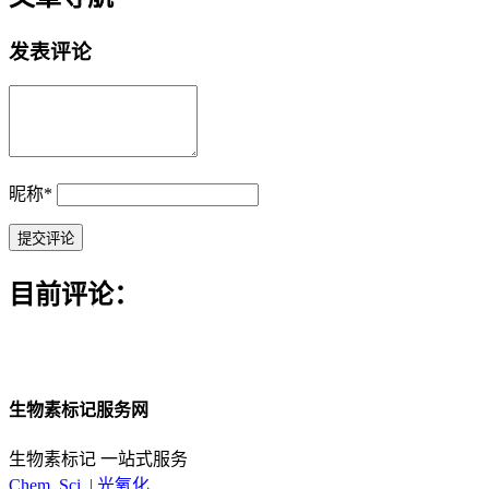
发表评论
昵称
*
目前评论：
生物素标记服务网
生物素标记 一站式服务
Chem. Sci. | 光氧化 ...