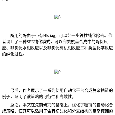
所用的酶由于带有His-tag，可以经一步镍柱纯化除去。作
者设计了三种SPE纯化模式，可以完美覆盖合成中的酶促反
应、非酶促水相反应以及非酶促有机相反应三种类型化学反应
的纯化过程。
最后，作者展示了一系列使用自动化平台合成复杂糖链的
例子，证明了该策略的可行性和高效性。
总之，本文在先前研究的基础上，优化了糖链的自动化合
成策略，使其可以适用于含有磺酸化和分支结构的复杂糖链的