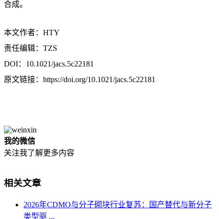
合成。
本文作者：HTY
责任编辑：TZS
DOI：10.1021/jacs.5c22181
原文链接：https://doi.org/10.1021/jacs.5c22181
我的微信
关注我了解更多内容
相关文章
2026年CDMO与分子砌块行业复苏：国产替代与新分子
类型驱 ...