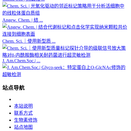
Angew. Chem. | 结 ...
Chem. Sci.｜使用新型质 ...
J. Am.Chem.Soc.| ...
站点导航
本站说明
联系方式
生物素修饰
站点地图