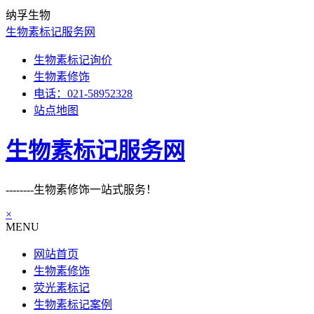
纳孚生物
生物素标记服务网
生物素标记询价
生物素修饰
电话：021-58952328
站点地图
生物素标记服务网
--------生物素修饰一站式服务！
×
MENU
网站首页
生物素修饰
荧光素标记
生物素标记案例